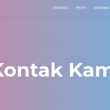
BERANDA
PROFIL
AKADEMIK
Kontak Kam