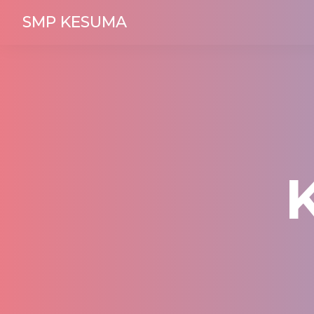
SMP KESUMA