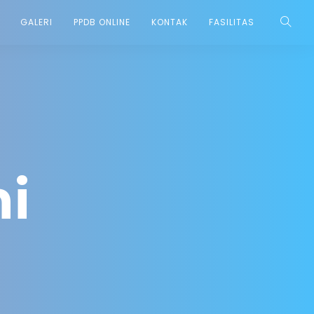
GALERI
PPDB ONLINE
KONTAK
FASILITAS
i