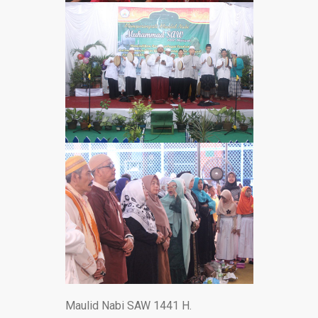
Maulid Nabi SAW 1441 H.