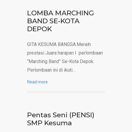
LOMBA MARCHING
BAND SE-KOTA
DEPOK
GITA KESUMA BANGSA.Meraih
prestasi Juara harapan I perlombaan
“Marching Band” Se-Kota Depok.
Perlombaan ini di ikuti…
Read more
Pentas Seni (PENSI)
SMP Kesuma