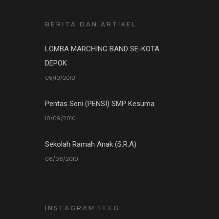
BERITA DAN ARTIKEL
LOMBA MARCHING BAND SE-KOTA
DEPOK
05/10/2010
Pentas Seni (PENSI) SMP Kesuma
10/09/2010
Sekolah Ramah Anak (S.R.A)
08/08/2010
INSTAGRAM FEED