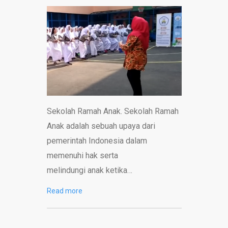
Sekolah Ramah Anak. Sekolah Ramah
Anak adalah sebuah upaya dari
pemerintah Indonesia dalam
memenuhi hak serta
melindungi anak ketika…
Read more