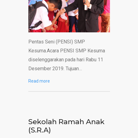
Pentas Seni (PENSI) SMP
Kesuma.Acara PENSI SMP Kesuma
diselenggarakan pada hari Rabu 11
Desember 2019. Tujuan…
Read more
Sekolah Ramah Anak
(S.R.A)